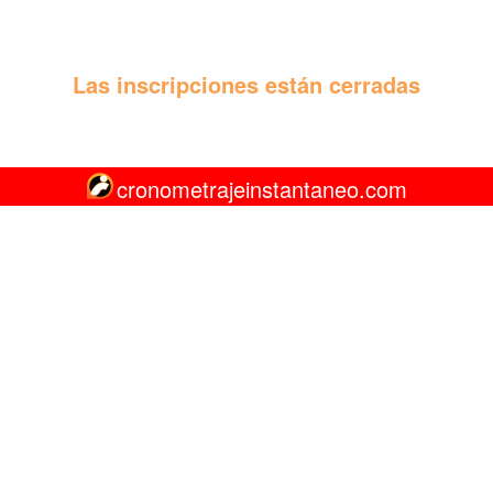
Las inscripciones están cerradas
cronometrajeinstantaneo.com