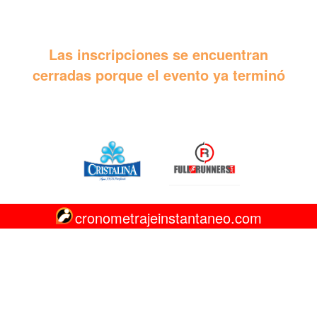
Las inscripciones se encuentran
cerradas porque el evento ya terminó
cronometrajeinstantaneo.com