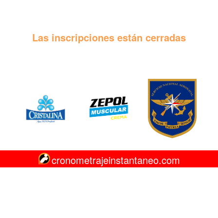
Las inscripciones están cerradas
cronometrajeinstantaneo.com