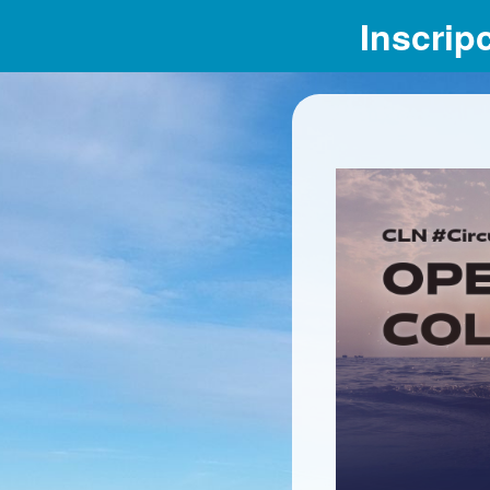
Inscrip