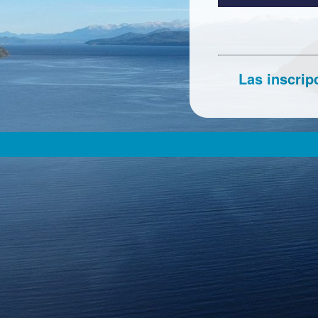
Las inscrip