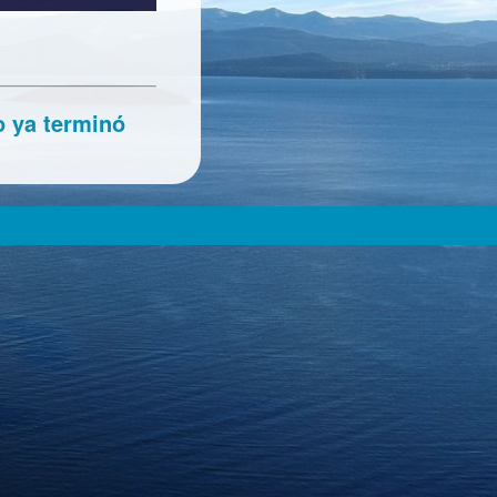
o ya terminó