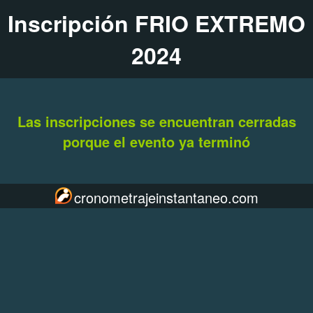
Inscripción FRIO EXTREMO
2024
Las inscripciones se encuentran cerradas
porque el evento ya terminó
cronometrajeinstantaneo.com