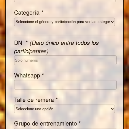
Categoría *
DNI *
(Dato único entre todos los
participantes)
Whatsapp *
Talle de remera *
Grupo de entrenamiento *