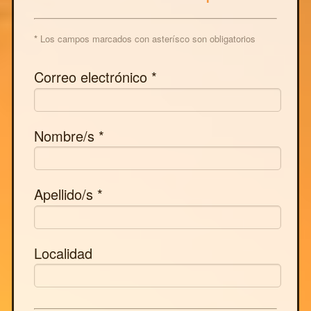
*
Los campos marcados con asterísco son obligatorios
Correo electrónico *
Nombre/s *
Apellido/s *
Localidad