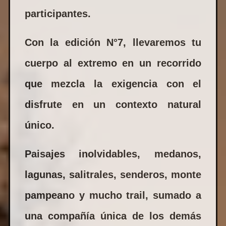
participantes.
Con la edición N°7, llevaremos tu
cuerpo al extremo en un recorrido
que mezcla la exigencia con el
disfrute en un contexto natural
único.
Paisajes inolvidables, medanos,
lagunas, salitrales, senderos, monte
pampeano y mucho trail, sumado a
una compañía única de los demás