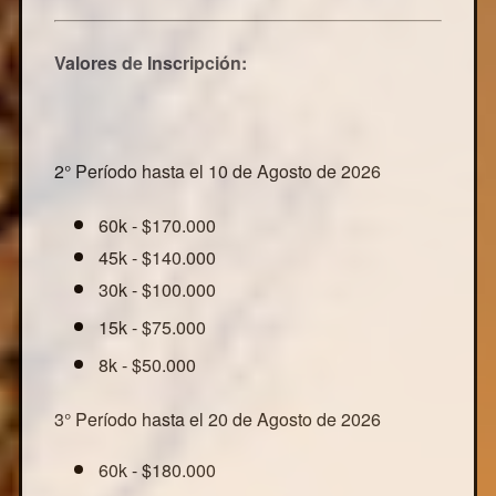
Valores de Inscripción:
2° Período hasta el 10 de Agosto de 2026
60k - $170.000
45k - $140.000
30k - $100.000
15k - $75.000
8k - $50.000
3° Período hasta el 20 de Agosto de 2026
60k - $180.000