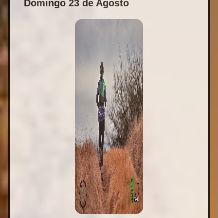
Domingo 23 de Agosto