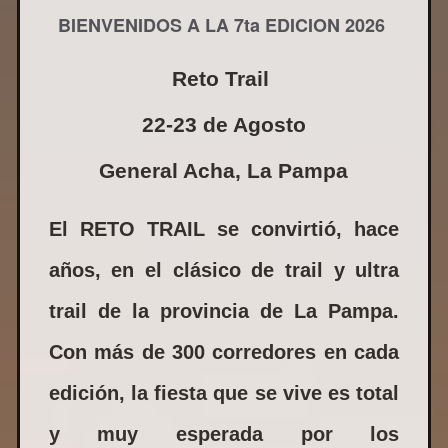
BIENVENIDOS A LA 7ta EDICION 2026
Reto Trail
22-23 de Agosto
General Acha, La Pampa
El RETO TRAIL se convirtió, hace
años, en el clásico de trail y ultra
trail de la provincia de La Pampa.
Con más de 300 corredores en cada
edición, la fiesta que se vive es total
y muy esperada por los