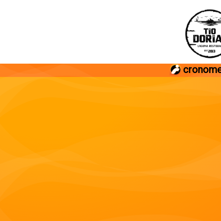
cronome