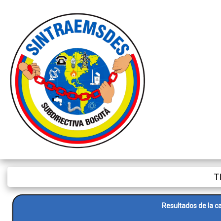
T
Resultados de la c