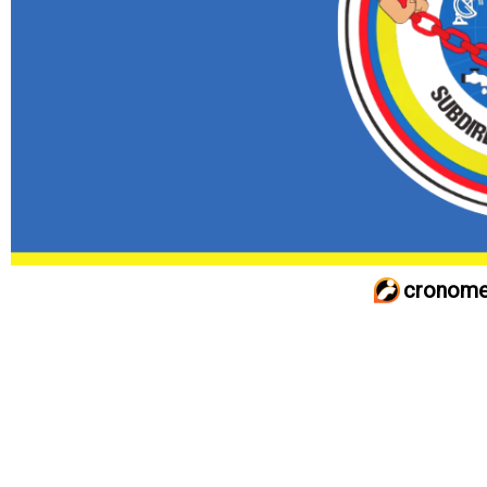
cronome