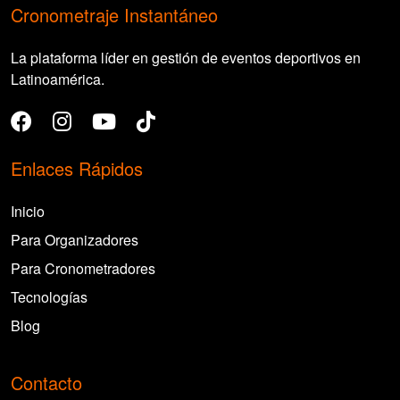
Cronometraje Instantáneo
La plataforma líder en gestión de eventos deportivos en
Latinoamérica.
Enlaces Rápidos
Inicio
Para Organizadores
Para Cronometradores
Tecnologías
Blog
Contacto