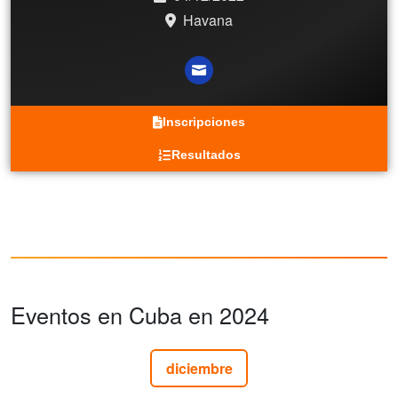
Havana
Inscripciones
Resultados
Eventos en Cuba en 2024
diciembre