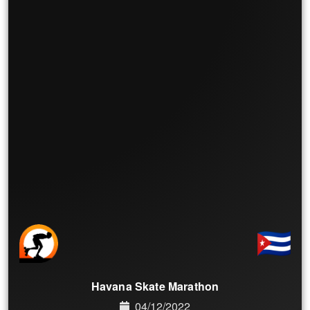
Havana Skate Marathon
04/12/2022