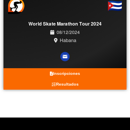
World Skate Marathon Tour 2024
08/12/2024
Habana
Inscripciones
Resultados