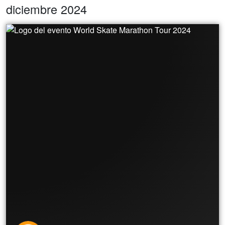
diciembre 2024