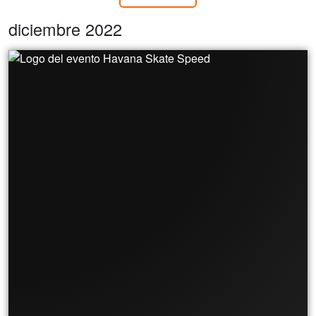
diciembre 2022