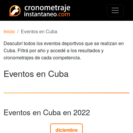
Inicio
Eventos en Cuba
Descubrí todos los eventos deportivos que se realizan en
Cuba. Filtrá por año y accedé a los resultados y
cronometrajes de cada competencia.
Eventos en Cuba
Eventos en Cuba en 2022
diciembre