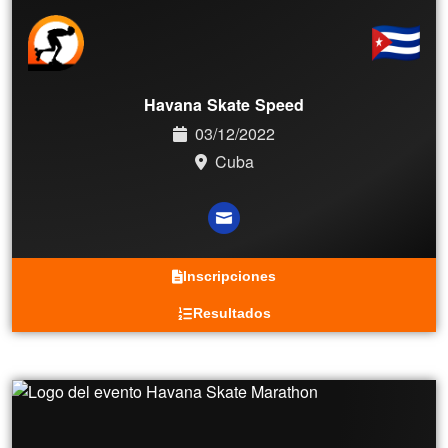
Havana Skate Speed
03/12/2022
Cuba
Inscripciones
Resultados