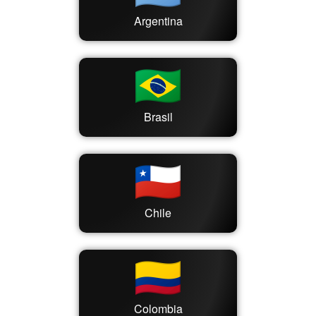
Argentina
Brasil
Chile
Colombia