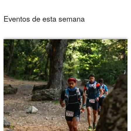
Eventos de esta semana