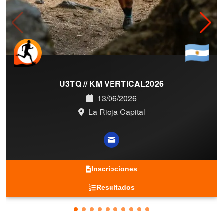
U3TQ // KM VERTICAL2026
13/06/2026
La Rioja Capital
Inscripciones
Resultados