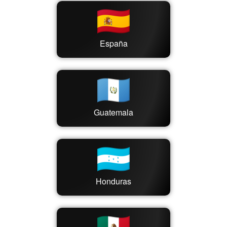
España
Guatemala
Honduras