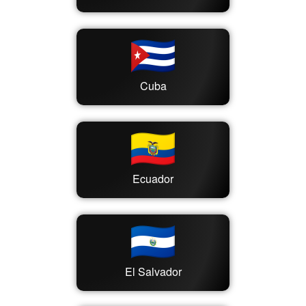
Cuba
Ecuador
El Salvador