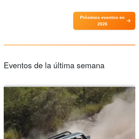
Próximos eventos en
2026
Eventos de la última semana