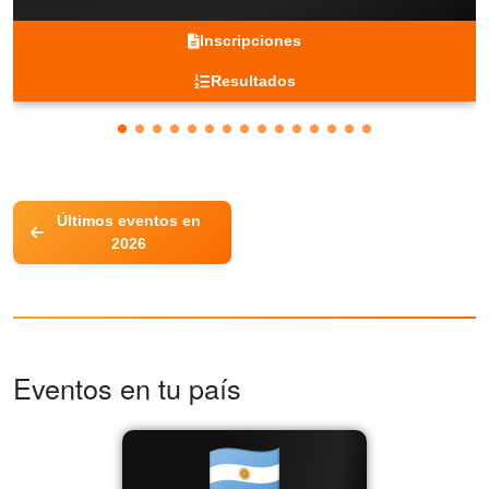
Inscripciones
Resultados
Últimos eventos en
2026
Eventos en tu país