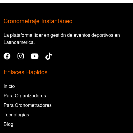
Cronometraje Instantáneo
La plataforma líder en gestión de eventos deportivos en
Latinoamérica.
Enlaces Rápidos
Inicio
Para Organizadores
Para Cronometradores
Tecnologías
Blog