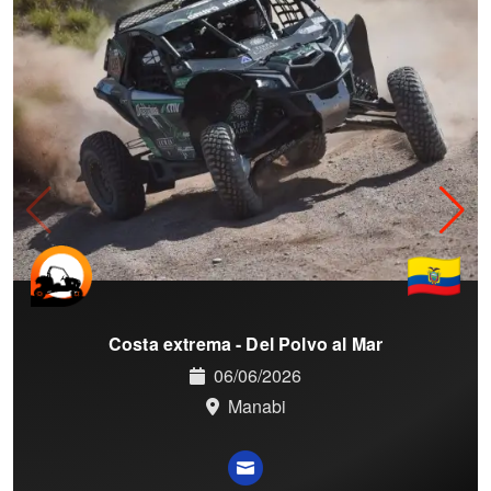
Costa extrema - Del Polvo al Mar
06/06/2026
Manabi