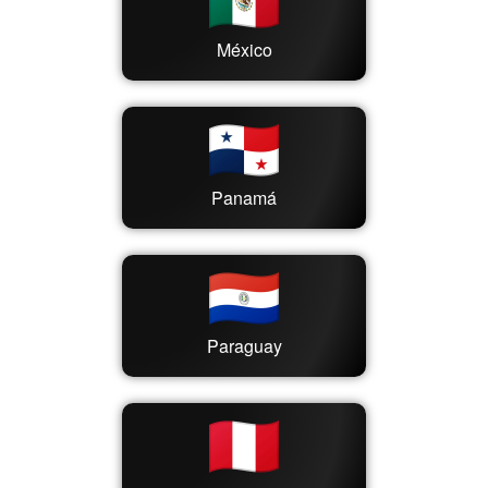
México
Panamá
Paraguay