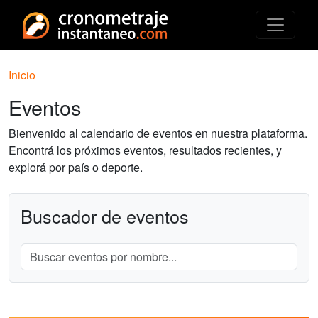
Inicio
Eventos
Bienvenido al calendario de eventos en nuestra plataforma.
Encontrá los próximos eventos, resultados recientes, y
explorá por país o deporte.
Buscador de eventos