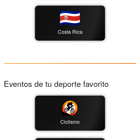
Costa Rica
Eventos de tu deporte favorito
Ciclismo