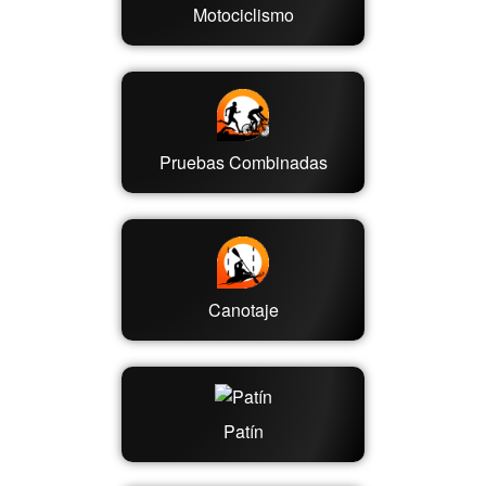
Motociclismo
Pruebas Combinadas
Canotaje
Patín