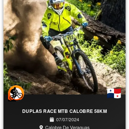
DUPLAS RACE MTB CALOBRE 58KM
07/07/2024
Calobre De Veraguas