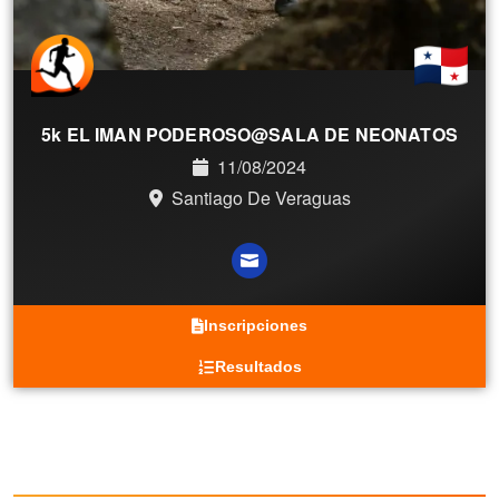
5k EL IMAN PODEROSO@SALA DE NEONATOS
11/08/2024
Santiago De Veraguas
Inscripciones
Resultados