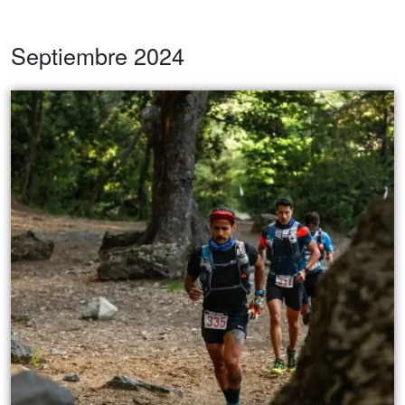
Septiembre 2024