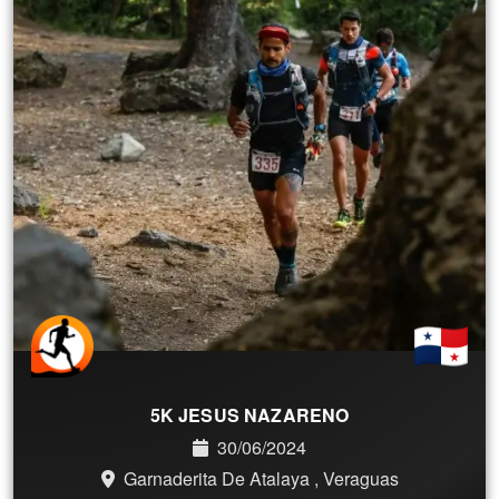
5K JESUS NAZARENO
30/06/2024
Garnaderita De Atalaya , Veraguas