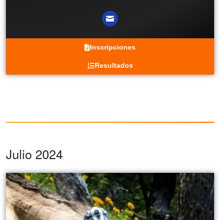
Inscripciones
Resultados
Julio 2024