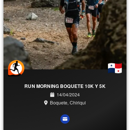
RUN MORNING BOQUETE 10K Y 5K
14/04/2024
Boquete, Chiriqui