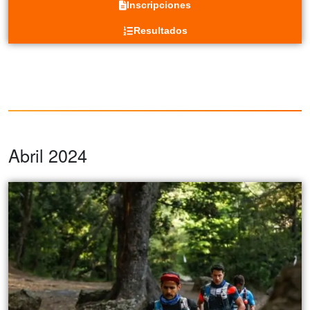
Inscripciones
Resultados
Abril 2024