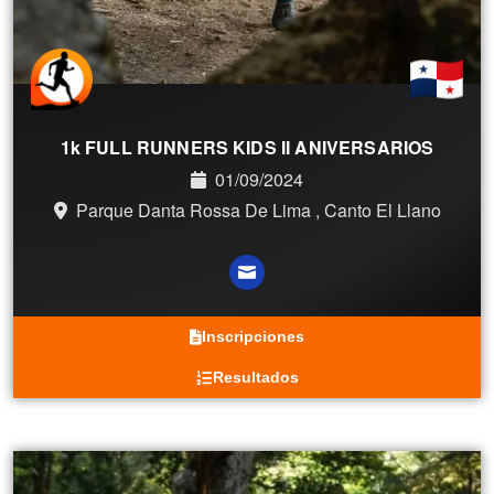
1k FULL RUNNERS KIDS II ANIVERSARIOS
01/09/2024
Parque Danta Rossa De Lima , Canto El Llano
Inscripciones
Resultados