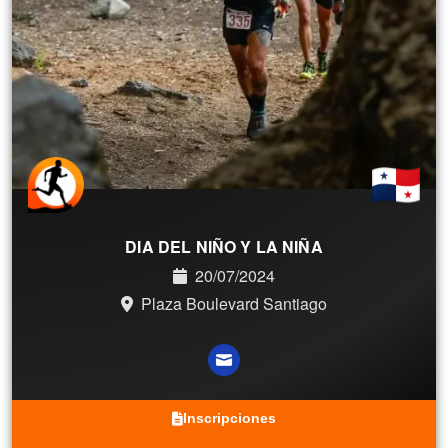
DIA DEL NIÑO Y LA NIÑA
20/07/2024
Plaza Boulevard Santiago
Inscripciones