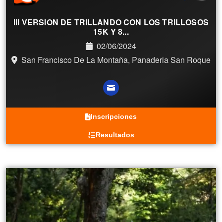
III VERSION DE TRILLANDO CON LOS TRILLOSOS
15K Y 8...
02/06/2024
San Francisco De La Montaña, Panaderia San Roque
Inscripciones
Resultados