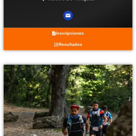
Inscripciones
Resultados