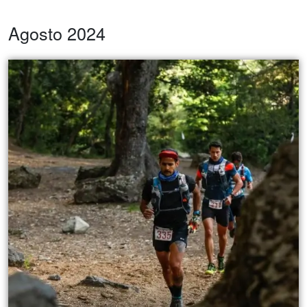
Agosto 2024