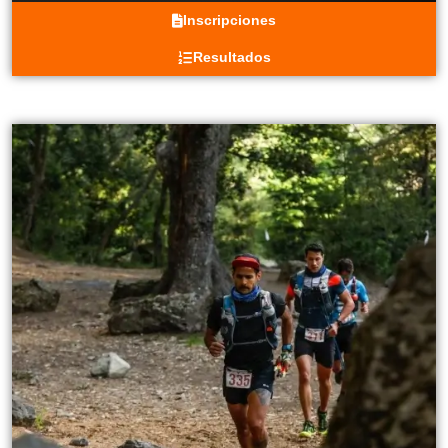
Inscripciones
Resultados