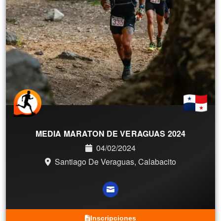
MEDIA MARATON DE VERAGUAS 2024
04/02/2024
Santiago De Veraguas, Calabacito
Inscripciones