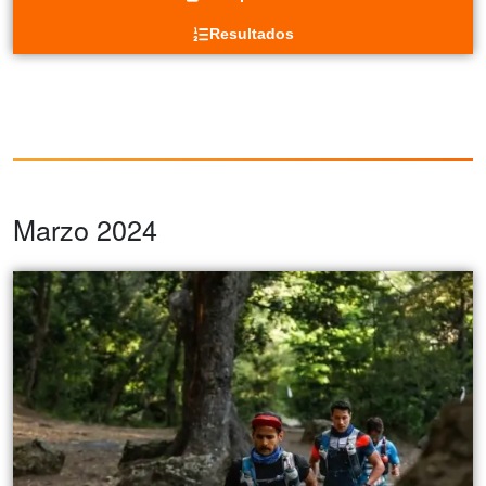
Resultados
Marzo 2024