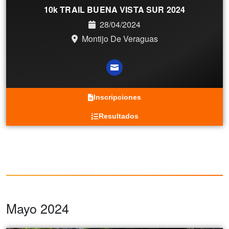
10k TRAIL BUENA VISTA SUR 2024
28/04/2024
Montijo De Veraguas
Inscripciones
Resultados
Mayo 2024