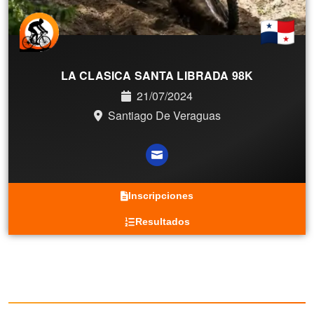
LA CLASICA SANTA LIBRADA 98K
21/07/2024
Santiago De Veraguas
Inscripciones
Resultados