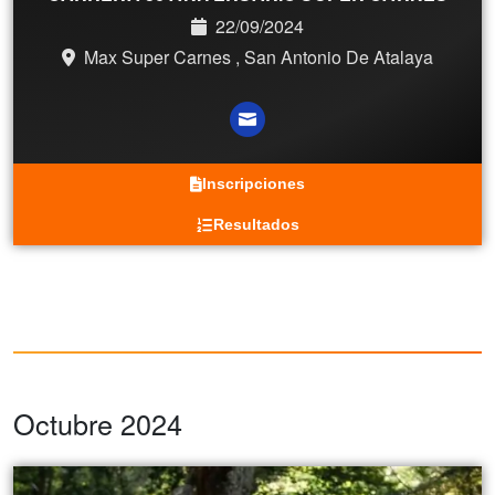
22/09/2024
Max Super Carnes , San Antonio De Atalaya
Inscripciones
Resultados
Octubre 2024