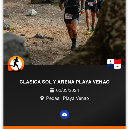
CLASICA SOL Y ARENA PLAYA VENAO
02/03/2024
Pedasi, Playa Venao