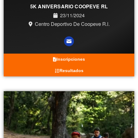
5K ANIVERSARIO COOPEVE RL
23/11/2024
Centro Deportivo De Coopeve R.l.
Inscripciones
Resultados