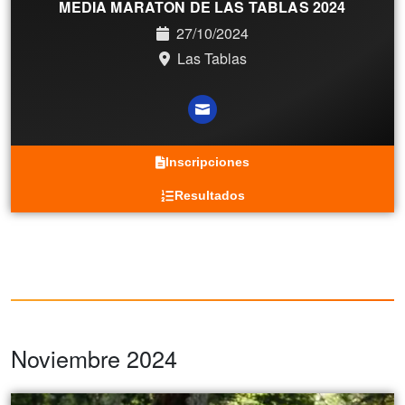
MEDIA MARATON DE LAS TABLAS 2024
27/10/2024
Las Tablas
Inscripciones
Resultados
Noviembre 2024