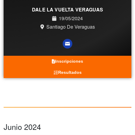
DALE LA VUELTA VERAGUAS
19/05/2024
Santiago De Veraguas
Inscripciones
Resultados
Junio 2024