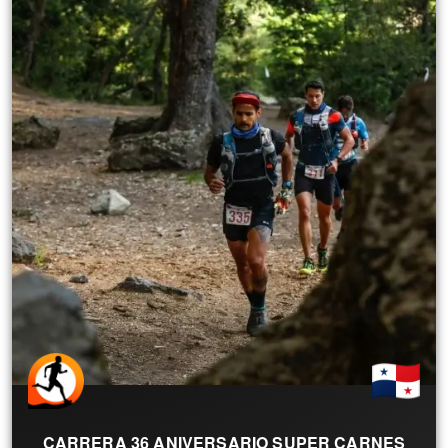
CARRERA 36 ANIVERSARIO SUPER CARNES