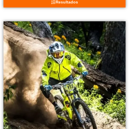
Resultados