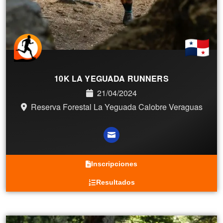
10K LA YEGUADA RUNNERS
21/04/2024
Reserva Forestal La Yeguada Calobre Veraguas
Inscripciones
Resultados